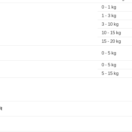
0 - 1 kg
1 - 3 kg
3 - 10 kg
10 - 15 kg
15 - 20 kg
0 - 5 kg
0 - 5 kg
5 - 15 kg
QR