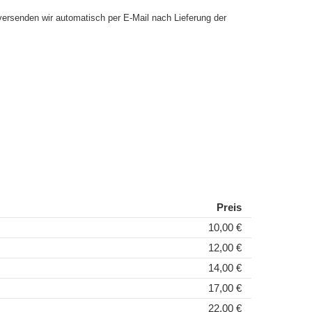
versenden wir automatisch per E-Mail nach Lieferung der
Preis
10,00 €
12,00 €
14,00 €
17,00 €
22,00 €