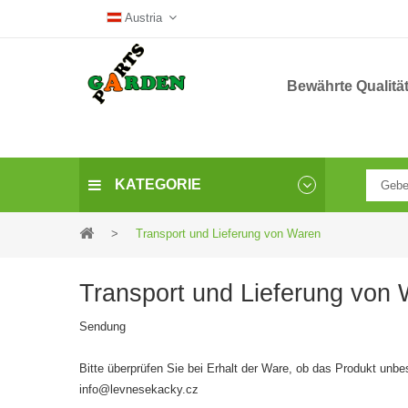
Austria
Bewährte Qualitä
KATEGORIE
>
Transport und Lieferung von Waren
Transport und Lieferung von
Sendung
Bitte überprüfen Sie bei Erhalt der Ware, ob das Produkt unbe
info@levnesekacky.cz