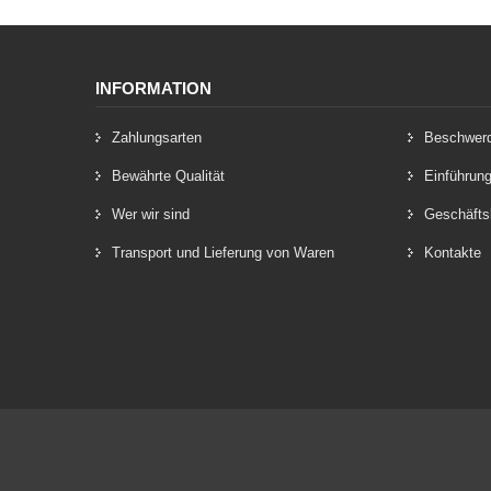
INFORMATION
Zahlungsarten
Beschwer
Bewährte Qualität
Einführun
Wer wir sind
Geschäfts
Transport und Lieferung von Waren
Kontakte