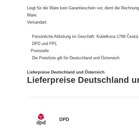
Liegt für die Ware kein Garantieschein vor, dient die Rechnu
Ware.
Versandart:
Persönliche Abholung im Geschäft: Kubelkova 1789 Česká 
DPD und PPL
Poststelle
Die Preisliste gilt für Deutschland und Österreich
Lieferpreise Deutschland und Österreich
Lieferpreise Deutschland u
DPD