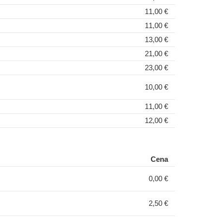
11,00 €
11,00 €
13,00 €
21,00 €
23,00 €
10,00 €
11,00 €
12,00 €
Cena
0,00 €
2,50 €