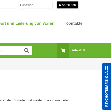
Anmelden
ort und Lieferung von Waren
Kontakte
Artikel: 0
t an den Zusteller und melden Sie ihn uns unter