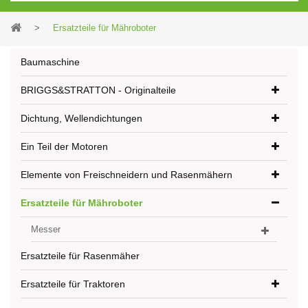
>
Ersatzteile für Mähroboter
Baumaschine
BRIGGS&STRATTON - Originalteile
Dichtung, Wellendichtungen
Ein Teil der Motoren
Elemente von Freischneidern und Rasenmähern
Ersatzteile für Mähroboter
Messer
Ersatzteile für Rasenmäher
Ersatzteile für Traktoren