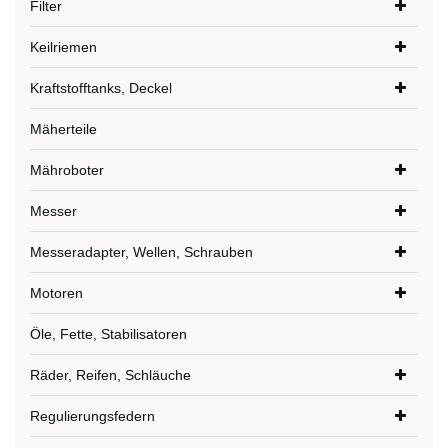
Filter
Keilriemen
Kraftstofftanks, Deckel
Mäherteile
Mähroboter
Messer
Messeradapter, Wellen, Schrauben
Motoren
Öle, Fette, Stabilisatoren
Räder, Reifen, Schläuche
Regulierungsfedern