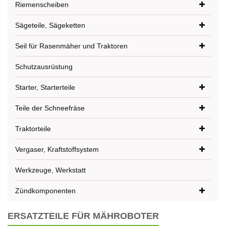
Riemenscheiben
Sägeteile, Sägeketten
Seil für Rasenmäher und Traktoren
Schutzausrüstung
Starter, Starterteile
Teile der Schneefräse
Traktorteile
Vergaser, Kraftstoffsystem
Werkzeuge, Werkstatt
Zündkomponenten
ERSATZTEILE FÜR MÄHROBOTER