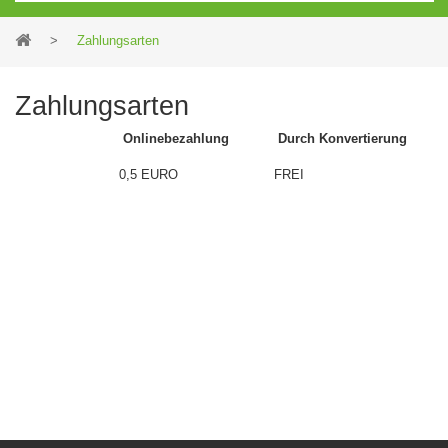
>
Zahlungsarten
Zahlungsarten
Onlinebezahlung
Durch Konvertierung
0,5 EURO
FREI