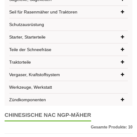
Seil für Rasenmäher und Traktoren
Schutzausrüstung
Starter, Starterteile
Teile der Schneefräse
Traktorteile
Vergaser, Kraftstoffsystem
Werkzeuge, Werkstatt
Zündkomponenten
CHINESISCHE NAC NGP-MÄHER
Gesamte Produkte:
10