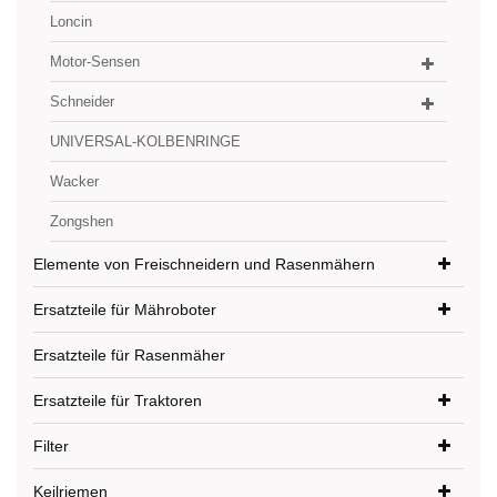
Loncin
Motor-Sensen
Schneider
UNIVERSAL-KOLBENRINGE
Wacker
Zongshen
Elemente von Freischneidern und Rasenmähern
Ersatzteile für Mähroboter
Ersatzteile für Rasenmäher
Ersatzteile für Traktoren
Filter
Keilriemen