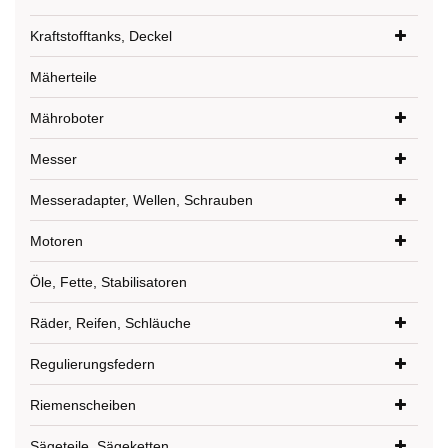
Kraftstofftanks, Deckel
Mäherteile
Mähroboter
Messer
Messeradapter, Wellen, Schrauben
Motoren
Öle, Fette, Stabilisatoren
Räder, Reifen, Schläuche
Regulierungsfedern
Riemenscheiben
Sägeteile, Sägeketten