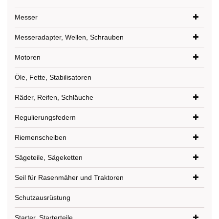
Messer
Messeradapter, Wellen, Schrauben
Motoren
Öle, Fette, Stabilisatoren
Räder, Reifen, Schläuche
Regulierungsfedern
Riemenscheiben
Sägeteile, Sägeketten
Seil für Rasenmäher und Traktoren
Schutzausrüstung
Starter, Starterteile