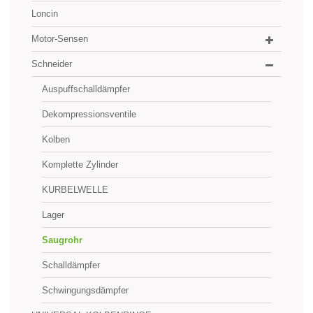
Loncin
Motor-Sensen
Schneider
Auspuffschalldämpfer
Dekompressionsventile
Kolben
Komplette Zylinder
KURBELWELLE
Lager
Saugrohr
Schalldämpfer
Schwingungsdämpfer