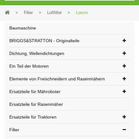
>
Filter
>
Luftfilter
>
Loncin
Baumaschine
BRIGGS&STRATTON - Originalteile
Dichtung, Wellendichtungen
Ein Teil der Motoren
Elemente von Freischneidern und Rasenmähern
Ersatzteile für Mähroboter
Ersatzteile für Rasenmäher
Ersatzteile für Traktoren
Filter