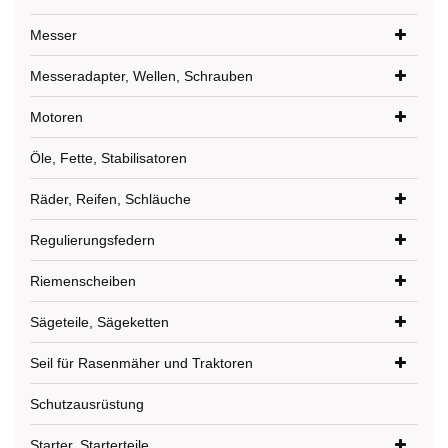
Messer
Messeradapter, Wellen, Schrauben
Motoren
Öle, Fette, Stabilisatoren
Räder, Reifen, Schläuche
Regulierungsfedern
Riemenscheiben
Sägeteile, Sägeketten
Seil für Rasenmäher und Traktoren
Schutzausrüstung
Starter, Starterteile