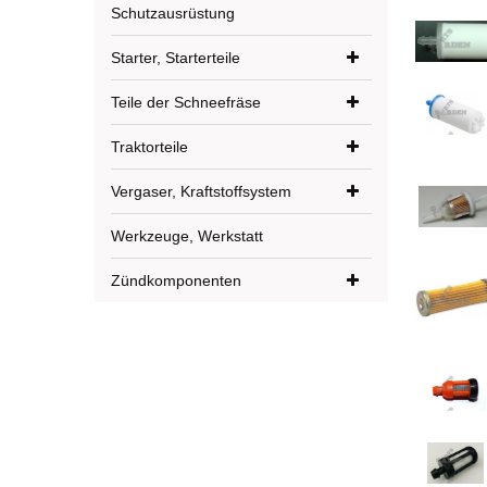
Schutzausrüstung
Starter, Starterteile
Teile der Schneefräse
Traktorteile
Vergaser, Kraftstoffsystem
Werkzeuge, Werkstatt
Zündkomponenten