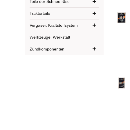
Teile der Schneefräse
Traktorteile
Vergaser, Kraftstoffsystem
Werkzeuge, Werkstatt
Zündkomponenten