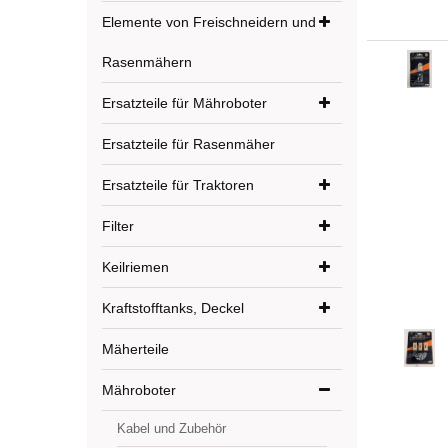
Elemente von Freischneidern und
Rasenmähern
Ersatzteile für Mähroboter
Ersatzteile für Rasenmäher
Ersatzteile für Traktoren
Filter
Keilriemen
Kraftstofftanks, Deckel
Mäherteile
Mähroboter
Kabel und Zubehör