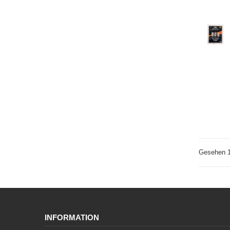
Gesehen 1
INFORMATION