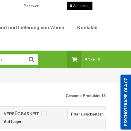
Anmelden
ort und Lieferung von Waren
Kontakte
Artikel: 0
Gesamte Produkte:
13
VERFÜGBARKEIT
Filter zurücksetzen
Auf Lager