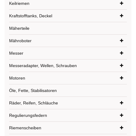
Keilriemen
Kraftstofftanks, Deckel
Mäherteile
Mähroboter
Messer
Messeradapter, Wellen, Schrauben
Motoren
Öle, Fette, Stabilisatoren
Räder, Reifen, Schläuche
Regulierungsfedern
Riemenscheiben