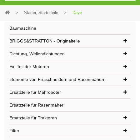
>
Starter, Starterteile
>
Daye
Baumaschine
BRIGGS&STRATTON - Originalteile
Dichtung, Wellendichtungen
Ein Teil der Motoren
Elemente von Freischneidern und Rasenmähern
Ersatzteile für Mähroboter
Ersatzteile für Rasenmäher
Ersatzteile für Traktoren
Filter