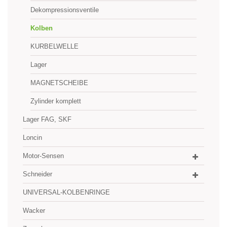
Dekompressionsventile
Kolben
KURBELWELLE
Lager
MAGNETSCHEIBE
Zylinder komplett
Lager FAG, SKF
Loncin
Motor-Sensen
Schneider
UNIVERSAL-KOLBENRINGE
Wacker