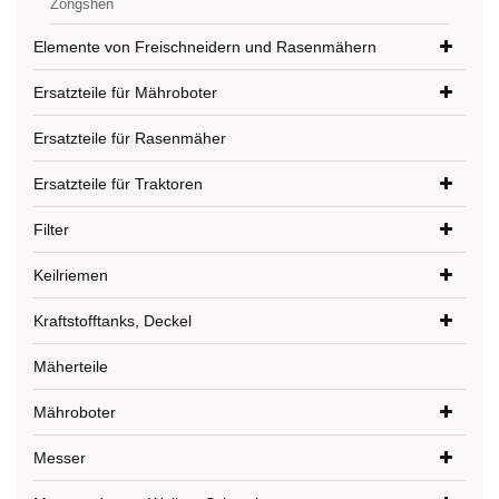
Zongshen
Elemente von Freischneidern und Rasenmähern
Ersatzteile für Mähroboter
Ersatzteile für Rasenmäher
Ersatzteile für Traktoren
Filter
Keilriemen
Kraftstofftanks, Deckel
Mäherteile
Mähroboter
Messer