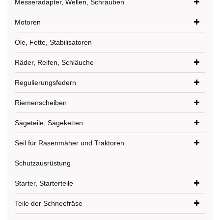
Messeradapter, Wellen, Schrauben
Motoren
Öle, Fette, Stabilisatoren
Räder, Reifen, Schläuche
Regulierungsfedern
Riemenscheiben
Sägeteile, Sägeketten
Seil für Rasenmäher und Traktoren
Schutzausrüstung
Starter, Starterteile
Teile der Schneefräse