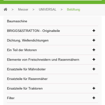
>
Messer
>
UNIVERSAL
>
Belüftung
Baumaschine
BRIGGS&STRATTON - Originalteile
Dichtung, Wellendichtungen
Ein Teil der Motoren
Elemente von Freischneidern und Rasenmähern
Ersatzteile für Mähroboter
Ersatzteile für Rasenmäher
Ersatzteile für Traktoren
Filter