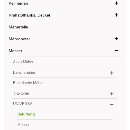
Keilriemen
Kraftstofftanks, Deckel
Mäherteile
Mähroboter
Messer
Akku-Mäher
Benzinmäher
Elektrische Mäher
Traktoren
UNIVERSAL
Belüftung
Mähen