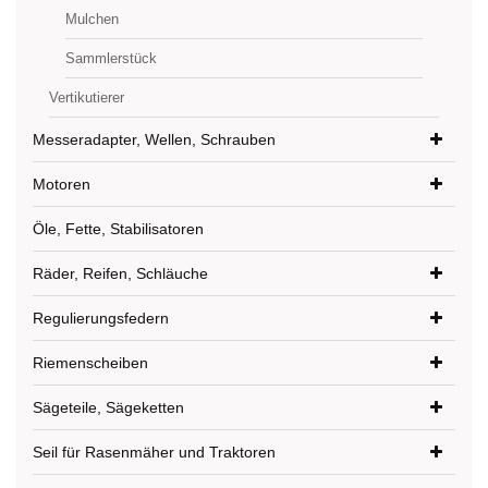
Mulchen
Sammlerstück
Vertikutierer
Messeradapter, Wellen, Schrauben
Motoren
Öle, Fette, Stabilisatoren
Räder, Reifen, Schläuche
Regulierungsfedern
Riemenscheiben
Sägeteile, Sägeketten
Seil für Rasenmäher und Traktoren