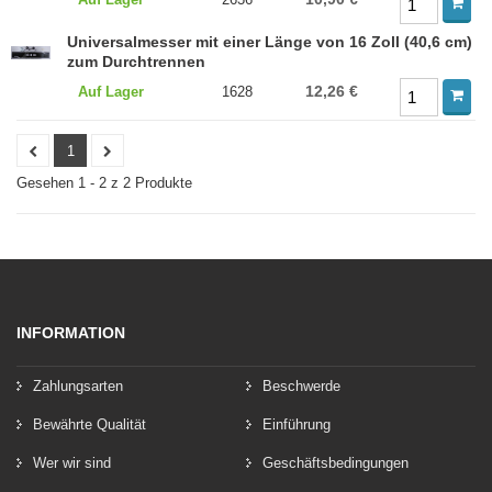
Universalmesser mit einer Länge von 16 Zoll (40,6 cm)
zum Durchtrennen
12,26 €
Auf Lager
1628
1
Gesehen 1 - 2 z 2 Produkte
INFORMATION
Zahlungsarten
Beschwerde
Bewährte Qualität
Einführung
Wer wir sind
Geschäftsbedingungen